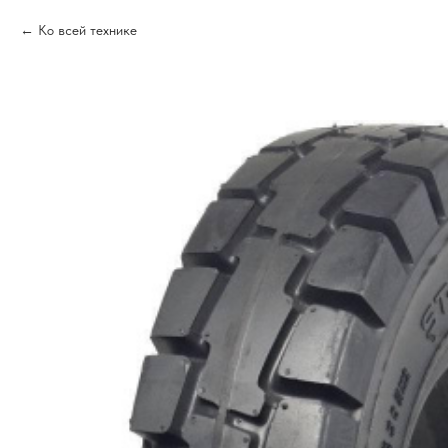
Ко всей технике