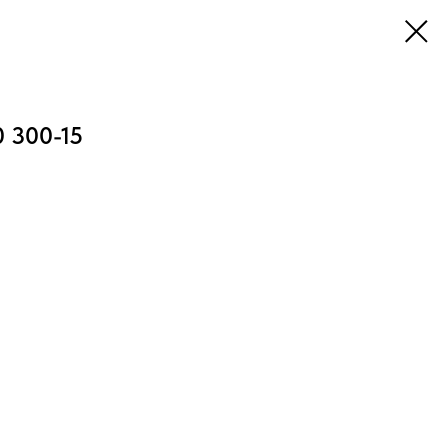
 300-15