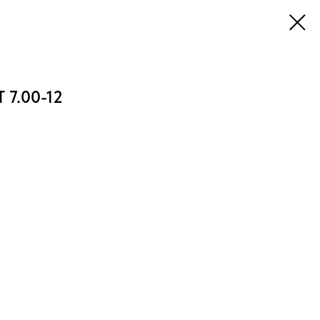
 7.00-12