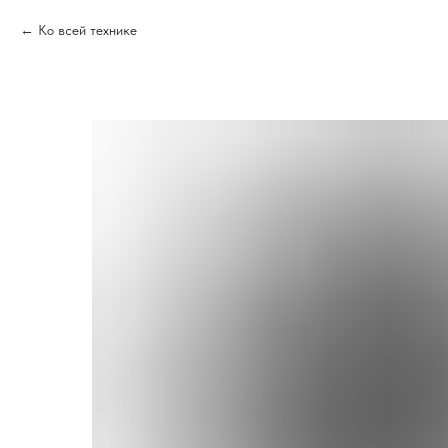
Ко всей технике