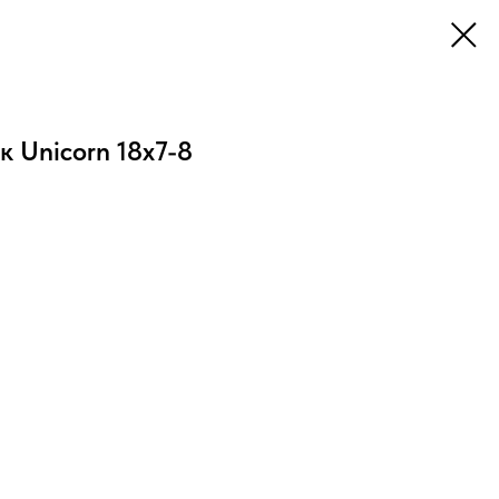
 Unicorn 18х7-8