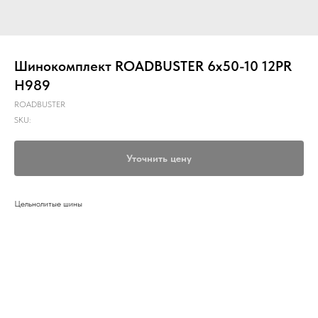
Шинокомплект ROADBUSTER 6х50-10 12PR
H989
ROADBUSTER
SKU:
Уточнить цену
Цельнолитые шины