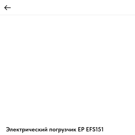
Электрический погрузчик EP EFS151