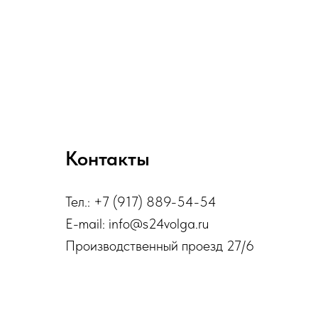
Контакты
Тел.: +7 (917) 889-54-54
E-mail: info@s24volga.ru
Производственный проезд 27/6