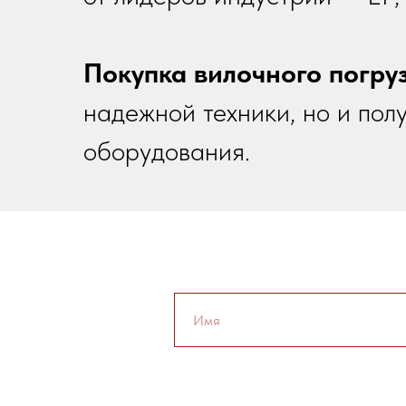
Покупка вилочного погру
надежной техники, но и пол
оборудования.