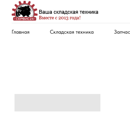
Главная
Складская техника
Запчас