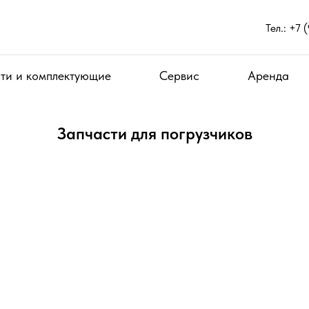
Тел.: +7 
ти и комплектующие
Сервис
Аренда
Запчасти для погрузчиков