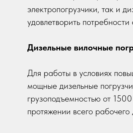
электропогрузчики, так и д
удовлетворить потребности 
Дизельные вилочные пог
Для работы в условиях пов
мощные дизельные погрузчи
грузоподъемностью от 1500
протяжении всего рабочего 