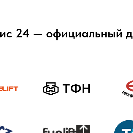
ис 24 — официальный д