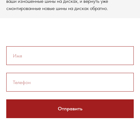
ваши изношенные шины на дисках, и вернуть уже
смонтированные новые шины на дисках обратно.
Отправить