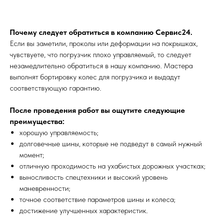
Почему следует обратиться в компанию Сервис24.
Если вы заметили, проколы или деформации на покрышках,
чувствуете, что погрузчик плохо управляемый, то следует
незамедлительно обратиться в нашу компанию. Мастера
выполнят бортировку колес для погрузчика и выдадут
соответствующую гарантию.
После проведения работ вы ощутите следующие
преимущества:
хорошую управляемость;
долговечные шины, которые не подведут в самый нужный
момент;
отличную проходимость на ухабистых дорожных участках;
выносливость спецтехники и высокий уровень
маневренности;
точное соответствие параметров шины и колеса;
достижение улучшенных характеристик.