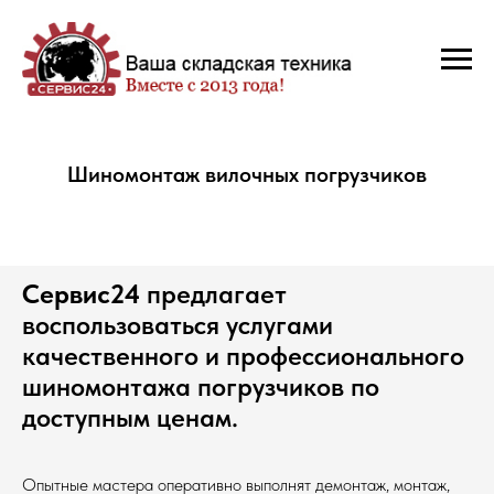
Шиномонтаж вилочных погрузчиков
Сервис24
предлагает
воспользоваться услугами
качественного и профессионального
шиномонтажа погрузчиков по
доступным ценам.
Опытные мастера оперативно выполнят демонтаж, монтаж,