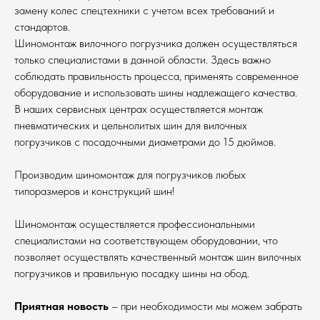
замену колес спецтехники с учетом всех требований и
стандартов.
Шиномонтаж вилочного погрузчика должен осуществляться
только специалистами в данной области. Здесь важно
соблюдать правильность процесса, применять современное
оборудование и использовать шины надлежащего качества.
В наших сервисных центрах осуществляется монтаж
пневматических и цельнолитых шин для вилочных
погрузчиков с посадочными диаметрами до 15 дюймов.
Производим шиномонтаж для погрузчиков любых
типоразмеров и конструкций шин!
Шиномонтаж осуществляется профессиональными
специалистами на соответствующем оборудовании, что
позволяет осуществлять качественный монтаж шин вилочных
погрузчиков и правильную посадку шины на обод.
Приятная новость
– при необходимости мы можем забрать